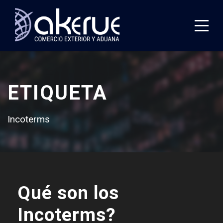
ETIQUETA
Incoterms
Qué son los
Incoterms?