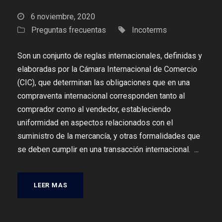
6 noviembre, 2020
Preguntas frecuentas
Incoterms
Son un conjunto de reglas internacionales, definidas y
elaboradas por la Cámara Internacional de Comercio
(CIC), que determinan las obligaciones que en una
compraventa internacional corresponden tanto al
comprador como al vendedor, estableciendo
uniformidad en aspectos relacionados con el
suministro de la mercancía, y otras formalidades que
se deben cumplir en una transacción internacional. ...
LEER MAS